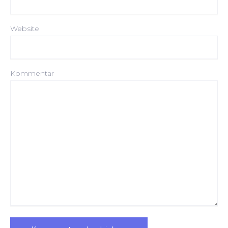
Website
Kommentar