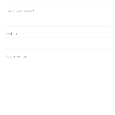
E-Mail-Adresse
*
Website
Kommentar