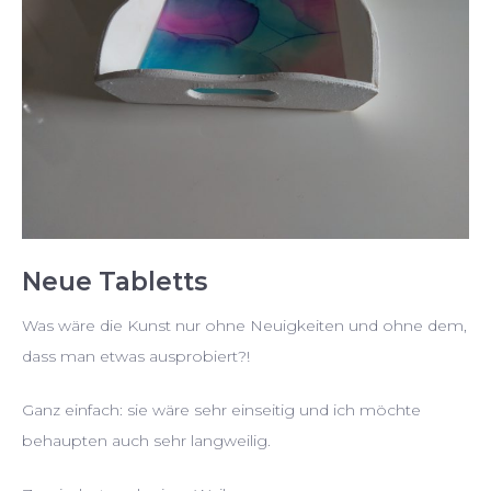
Neue Tabletts
Was wäre die Kunst nur ohne Neuigkeiten und ohne dem,
dass man etwas ausprobiert?!
Ganz einfach: sie wäre sehr einseitig und ich möchte
behaupten auch sehr langweilig.